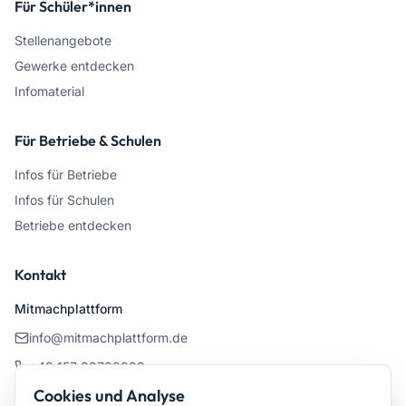
Für Schüler*innen
Stellenangebote
Gewerke entdecken
Infomaterial
Für Betriebe & Schulen
Infos für Betriebe
Infos für Schulen
Betriebe entdecken
Kontakt
Mitmachplattform
info@mitmachplattform.de
+49 157 38782939
Cookies und Analyse