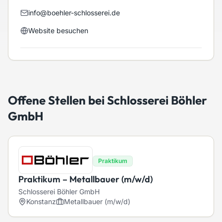
info@boehler-schlosserei.de
Website besuchen
Offene Stellen bei
Schlosserei Böhler
GmbH
Praktikum
Praktikum – Metallbauer (m/w/d)
Schlosserei Böhler GmbH
Konstanz
Metallbauer (m/w/d)