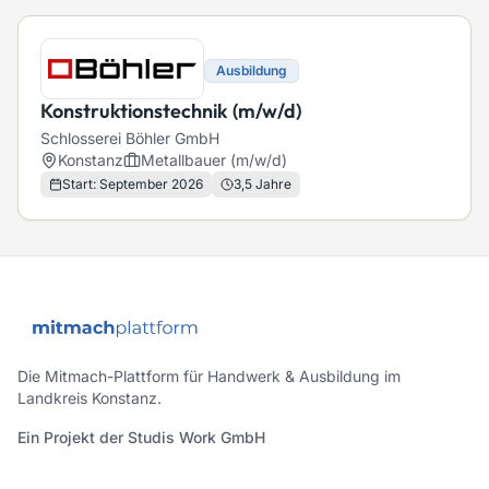
Ausbildung
Konstruktionstechnik (m/w/d)
Schlosserei Böhler GmbH
Konstanz
Metallbauer (m/w/d)
Start:
September 2026
3,5 Jahre
Die Mitmach-Plattform für Handwerk & Ausbildung im
Landkreis Konstanz.
Ein Projekt der Studis Work GmbH